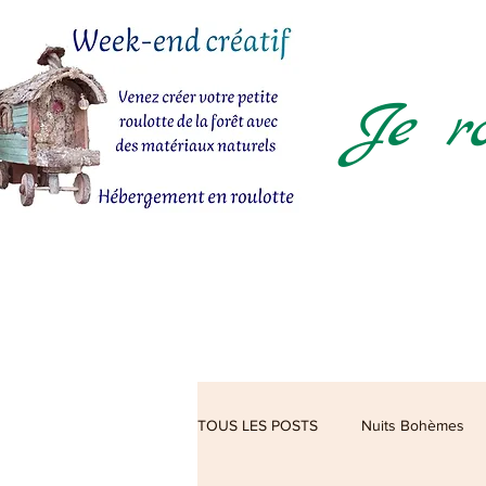
Je rou
TOUS LES POSTS
Nuits Bohèmes