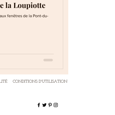
e la Loupiotte
 aux fenêtres de la Pont-du-
LITÉ
CONDITIONS D'UTILISATION