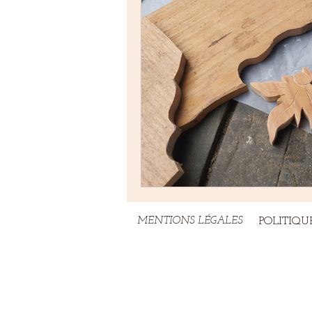
MENTIONS LÉGALES
POLITIQU