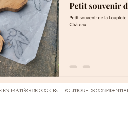
Petit souvenir d
Petit souvenir de la Loupiote
Château
E EN MATIÈRE DE COOKIES
POLITIQUE DE CONFIDENTIA