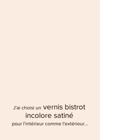
 vernis bistrot 
J'ai choisi un
incolore satiné
pour l'intérieur comme l'extérieur...